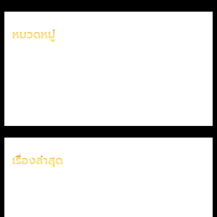
r
c
h
หมวดหมู่
f
o
r
คาสิโน
(80)
:
แทงบอล
(8)
สล็อต
(40)
บาคาร่า
(6)
เรื่องล่าสุด
แทงสดคืออะไร: ทำความเข้าใจการเดิมพันระหว่างเกม
อัตราต่อรองการเดิมพันคืออะไร และอ่านอย่างไร?
RTP vs Volatility: ทำความเข้าใจกลไกการทำงานของเกมสล็อต