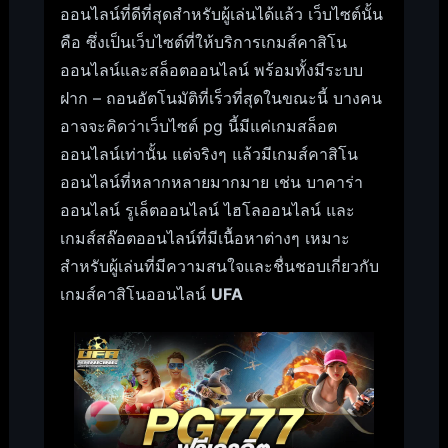
ออนไลน์ที่ดีที่สุดสำหรับผู้เล่นได้แล้ว เว็บไซต์นั้น
คือ ซึ่งเป็นเว็บไซต์ที่ให้บริการเกมส์คาสิโน
ออนไลน์และสล็อตออนไลน์ พร้อมทั้งมีระบบ
ฝาก – ถอนอัตโนมัติที่เร็วที่สุดในขณะนี้ บางคน
อาจจะคิดว่าเว็บไซต์ pg นี้มีแค่เกมสล็อต
ออนไลน์เท่านั้น แต่จริงๆ แล้วมีเกมส์คาสิโน
ออนไลน์ที่หลากหลายมากมาย เช่น บาคาร่า
ออนไลน์ รูเล็ตออนไลน์ ไฮโลออนไลน์ และ
เกมส์สล๊อตออนไลน์ที่มีเนื้อหาต่างๆ เหมาะ
สำหรับผู้เล่นที่มีความสนใจและชื่นชอบเกี่ยวกับ
เกมส์คาสิโนออนไลน์
UFA