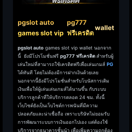
pgslot auto
pg777
wallet
games slot vip
ฟรีเครดิต
pgslot auto
games slot vip wallet นอกจาก
นี้ ยังมีโปรโมชั่นฟรี
pg777 ฟรีเครดิต
สำหรับผู้
เล่นใหม่ที่สามารถใช้เครดิตฟรีเพื่อเล่นเกมส์
PG
ได้ทันที โดยไม่ต้องมีการฝากเงินด้วยเลย
นอกจากนี้ยังมีโปรโมชั่นสำหรับโบนัสการเติม
เงินเพื่อให้ผู้เล่นเล่นเกมส์ได้นานขึ้น กับระบบ
บริการลูกค้าที่ให้บริการตลอด 24 ชม. ทั้งนี้
เว็บไซต์ยังเป็นเว็บไซต์การพนันที่มีความ
ปลอดภัยและน่าเชื่อถือ เพราะบริษัทไม่ยอมรับ
การพัฒนาระบบการเงินออกไปเอง แต่ต้องใช้
บริการจากธนาคารชั้นนำ เพื่อเพิ่มความถูกต้อง