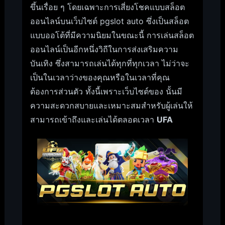
ขึ้นเรื่อย ๆ โดยเฉพาะการเสี่ยงโชคแบบสล็อต
ออนไลน์บนเว็บไซต์ pgslot auto ซึ่งเป็นสล็อต
แบบออโต้ที่มีความนิยมในขณะนี้ การเล่นสล็อต
ออนไลน์เป็นอีกหนึ่งวิถีในการส่งเสริมความ
บันเทิง ซึ่งสามารถเล่นได้ทุกที่ทุกเวลา ไม่ว่าจะ
เป็นในเวลาว่างของคุณหรือในเวลาที่คุณ
ต้องการส่วนตัว ทั้งนี้เพราะเว็บไซต์ของ นั้นมี
ความสะดวกสบายและเหมาะสมสำหรับผู้เล่นให้
สามารถเข้าถึงและเล่นได้ตลอดเวลา
UFA