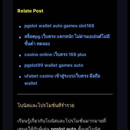
Relate Post
pgslot wallet auto games slot168
สล็อตpg เว็บตรง แตกหนัก ไม่ผ่านเอเย่นต์ไม่มี
ขั้นต่ํา ทดลอง
casino online เว็บตรง 168 plus
pgslot99 wallet games auto
ufabet casino เข้าสู่ระบบเว็บตรง มือถือ
wallet
โบนัสและโปรโมชั่นที่ร่ำรวย
เรียนรู้เกี่ยวกับโบนัสและโปรโมชั่นมากมายที่
เสนอให้กับผู้เล่น
pgslot auto
ตั้งแต่โบนัส