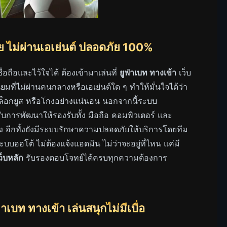
่าย ไม่ผ่านเอเย่นต์ ปลอดภัย 100%
ื่อถือและไว้ใจได้ ต้องเข้ามาเล่นที่
ยูฟ่าเบท ทางเข้า
เว็บ
ิยมที่ไม่ผ่านคนกลางหรือเอเย่นต์ใด ๆ ทำให้มั่นใจได้ว่า
ล็อกยูส หรือโกงอย่างแน่นอน นอกจากนี้ระบบ
้รับการพัฒนาให้รองรับทั้ง มือถือ คอมพิวเตอร์ และ
ง
อีกทั้งยังมีระบบรักษาความปลอดภัยให้บริการโดยทีม
ะบบออโต้ ไม่ต้องแจ้งแอดมิน
ไม่ว่าจะอยู่ที่ไหน แค่มี
ว็บหลัก
รับรองตอบโจทย์ได้ครบทุกความต้องการ
เบท ทางเข้า เล่นสนุกไม่มีเบื่อ