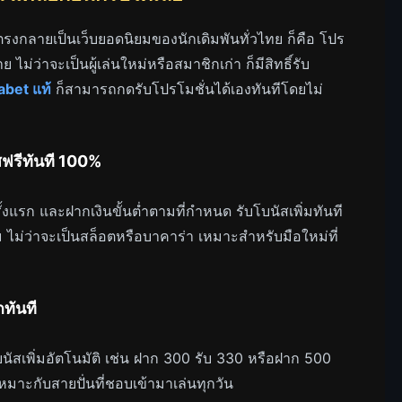
ตรงกลายเป็นเว็บยอดนิยมของนักเดิมพันทั่วไทย ก็คือ โปร
 ไม่ว่าจะเป็นผู้เล่นใหม่หรือสมาชิกเก่า ก็มีสิทธิ์รับ
abet แท้
ก็สามารถกดรับโปรโมชั่นได้เองทันทีโดยไม่
ฟรีทันที
100%
ั้งแรก และฝากเงินขั้นต่ำตามที่กำหนด รับโบนัสเพิ่มทันที
ม ไม่ว่าจะเป็นสล็อตหรือบาคาร่า เหมาะสำหรับมือใหม่ที่
ทันที
นัสเพิ่มอัตโนมัติ เช่น ฝาก
300
รับ
330
หรือฝาก
500
หมาะกับสายปั่นที่ชอบเข้ามาเล่นทุกวัน