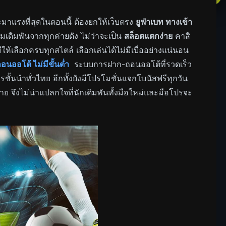
มาแรงที่สุดในตอนนี้ ต้องยกให้เว็บตรง
ยูฟ่าเบท ทางเข้า
เกมเดิมพันจากทุกค่ายดัง ไม่ว่าจะเป็น
สล็อตแตกง่าย
คาสิ
้เลือกครบทุกสไตล์ เลือกเล่นได้ไม่มีเบื่ออย่างแน่นอน
อนออโต้ ไม่มีขั้นต่ำ
ระบบการฝาก-ถอนออโต้ที่รวดเร็ว
ชั้นนำทั่วไทย อีกทั้งยังมีโปรโมชั่นแจกโบนัสฟรีทุกวัน
่นวาย จึงไม่น่าแปลกใจที่นักเดิมพันทั้งมือใหม่และมือโปรจะ