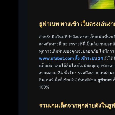
ยูฟ่าเบท ทางเข้า เว็บตรงเล่นง
สำหรับมือใหม่ที่กำลังมองหาเว็บพนันที่น่าเช
ตรงกันทางนี้เลย เพราะที่นี่เป็นเว็บเกมยอดน
ทุกการเดิมพันของคุณจะปลอดภัย ไม่มีการ
www.ufabet.com
ลิ้ง เข้าระบบ 24
ยังได
แท็บเล็ต เล่นได้ลื่นไหลไม่มีสะดุดทุกช่องทา
งานตลอด
24
ชั่วโมง รวมถึงฝากถอนผ่านร
อินเทอร์เน็ตก็เข้าเล่นได้ทันทีผ่าน
ยูฟ่าเบท เ
100%
รวมเกมเด็ดจากทุกค่ายดังในยูฟ่า