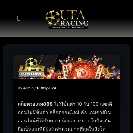
Skip
to
เมนู
content
By
admin
/
16/01/2024
สล็อตวอเลท888
ไม่มีขั้นต่ํา 10 รับ 100 แตกดี
ถอนไม่มีขั้นต่ํา สล็อตออนไลน์ คือ เกมคาสิโน
ออนไลน์ที่ได้รับความนิยมอย่างมากในปัจจุบัน
ถือเป็นเกมที่มีผู้เล่นจำนวนมากที่สุดในสิงโต