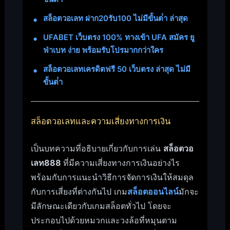
สล็อตวอเลท ฝาก20รับ100 ไม่มีขั้นต่ํา ล่าสุด
UFABET เว็บตรง 100% ทางเข้า UFA สมัคร ยู
ฟ่าเบท ง่าย พร้อมรับโปรมากกว่าใคร
สล็อตวอเลทเครดิตฟรี 50 เว็บตรง ล่าสุด ไม่มี
ขั้นต่ํา
สล็อตวอเลทและความเสี่ยงทางการเงิน
เป็นบทความที่อธิบายเกี่ยวกับการเล่น
สล็อตวอ
เลท888
ที่มีความเสี่ยงทางการเงินอย่างไร
พร้อมกับการแนะนำวิธีการจัดการเงินให้สมดุล
กับการเสี่ยงที่ต่างกันไป เกม
สล็อตออนไลน์
มักจะ
มีลักษณะเดียวกับเกมสล็อตทั่วไป โดยจะ
ประกอบไปด้วยหมวกและวงล้อที่หมุนตาม