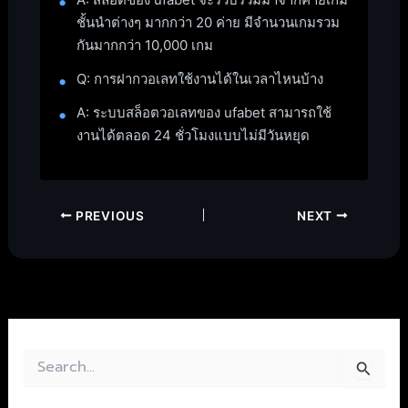
ชั้นนำต่างๆ มากกว่า 20 ค่าย มีจำนวนเกมรวม
กันมากกว่า 10,000 เกม
Q: การฝากวอเลทใช้งานได้ในเวลาไหนบ้าง
A: ระบบสล็อตวอเลทของ ufabet สามารถใช้
งานได้ตลอด 24 ชั่วโมงแบบไม่มีวันหยุด
PREVIOUS
NEXT
S
e
a