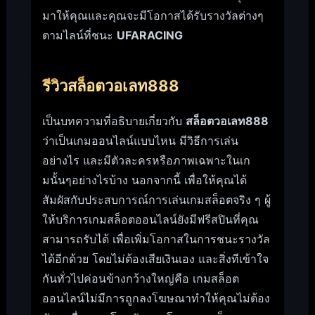
มาให้คุณและคุณจะมีโอกาสได้รับรางวัลต่างๆ
ตามไลน์ที่ชนะ
UFARACING
รีวิว
สล็อตวอเลท888
เป็นบทความที่อธิบายเกี่ยวกับ
สล็อตวอเลท888
ว่าเป็นเกมออนไลน์แบบไหน มีวิธีการเล่น
อย่างไร และมีตัวละครหรือภาพเฉพาะในเก
มนั้นๆอย่างไรบ้าง นอกจากนี้ เพื่อให้คุณได้
สัมผัสกับประสบการณ์การเล่นเกมสล็อตจริง ๆ ผู้
ให้บริการเกมสล็อตออนไลน์ยังมีฟรีสปินที่คุณ
สามารถรับได้ เพื่อเพิ่มโอกาสในการชนะรางวัล
ได้อีกด้วย โดยไม่ต้องเสียเงินเอง และสิ่งทีเข้าใจ
กันทั่วไปค่อนข้างกว้างใหญ่คือ เกมสล็อต
ออนไลน์ไม่มีการถูกลงโฆษณาทำให้คุณไม่ต้อง