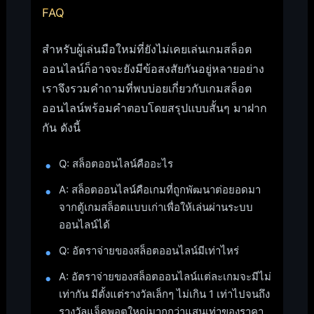
FAQ
สำหรับผู้เล่นมือใหม่ที่ยังไม่เคยเล่นเกมสล็อต
ออนไลน์ก็อาจจะยังมีข้อสงสัยกันอยู่หลายอย่าง
เราจึงรวมคำถามที่พบบ่อยเกี่ยวกับเกมสล็อต
ออนไลน์พร้อมคำตอบโดยสรุปแบบสั้นๆ มาฝาก
กัน ดังนี้
Q: สล็อตออนไลน์คืออะไร
A: สล็อตออนไลน์คือเกมที่ถูกพัฒนาต่อยอดมา
จากตู้เกมสล็อตแบบเก่าเพื่อให้เล่นผ่านระบบ
ออนไลน์ได้
Q: อัตราจ่ายของสล็อตออนไลน์มีเท่าไหร่
A: อัตราจ่ายของสล็อตออนไลน์แต่ละเกมจะมีไม่
เท่ากัน มีตั้งแต่รางวัลเล็กๆ ไม่เกิน 1 เท่าไปจนถึง
รางวัลแจ็คพอตใหญ่มากกว่าแสนเท่าของราคา