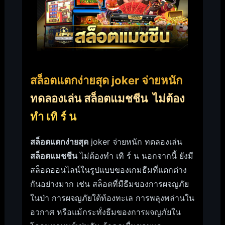
สล็อตแตกง่ายสุด joker จ่ายหนัก
ทดลองเล่น สล็อตแมชชีน ไม่ต้อง
ทํา เทิ ร์ น
สล็อตแตกง่ายสุด
joker จ่ายหนัก ทดลองเล่น
สล็อตแมชชีน
ไม่ต้องทํา เทิ ร์ น นอกจากนี้ ยังมี
สล็อตออนไลน์ในรูปแบบของเกมธีมที่แตกต่าง
กันอย่างมาก เช่น สล็อตที่มีธีมของการผจญภัย
ในป่า การผจญภัยใต้ท้องทะเล การพลุงพล่านใน
อวกาศ หรือแม้กระทั่งธีมของการผจญภัยใน