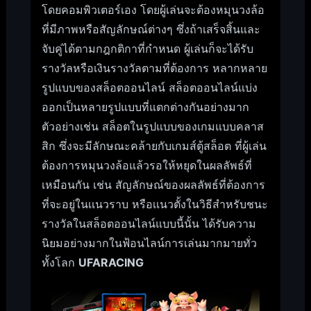
โดยคอมพิวเตอร์เอง โดยผู้เล่นจะต้องหมุนวงล้อ
ที่มีภาพหรือสัญลักษณ์ต่างๆ ซึ่งถ้าเสร็จสิ้นและ
จับคู่ได้ตามกฎกติกาที่กำหนด ผู้เล่นก็จะได้รับ
รางวัลหรือเงินรางวัลตามที่ต้องการ หลากหลาย
รูปแบบของสล็อตออนไลน์ สล็อตออนไลน์แบ่ง
ออกเป็นหลายรูปแบบที่แตกต่างกันอย่างมาก
ตัวอย่างเช่น สล็อตในรูปแบบของเกมแบบคลาส
สิก ซึ่งจะมีลักษณะคล้ายกับเกมส์ตู้สล็อต ที่ผู้เล่น
ต้องการหมุนวงล้อแล้วรอให้หยุดในผลลัพธ์ที่
เหมือนกัน เช่น สัญลักษณ์ของผลลัพธ์ที่ต้องการ
ที่จะอยู่ในเเนวราบ หรือเเนวตั้งในวิธีสำหรับชนะ
รางวัลในสล็อตออนไลน์แบบนี้นั้น ได้รับความ
นิยมอย่างมากในฟ้อนไลน์การเล่นมากมายทั่ว
ทั้งโลก
UFARACING