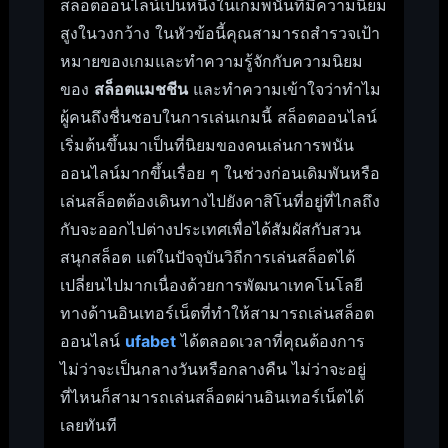
สล็อตออนไลน์เป็นหนึ่งในเกมพนันที่มีความนิยม
สูงในวงกว้าง ในหัวข้อนี้คุณสามารถสำรวจเป้า
หมายของเกมและทำความรู้จักกับความนิยม
ของ
สล็อตแมชชีน
และทำความเข้าใจว่าทำไม
ผู้คนถึงชื่นชอบในการเล่นเกมนี้ สล็อตออนไลน์
เริ่มต้นขึ้นมาเป็นที่นิยมของคนเล่นการพนัน
ออนไลน์มากขึ้นเรื่อย ๆ ในช่วงก่อนเดิมพันหรือ
เล่นสล็อตต้องเดินทางไปยังคาสิโนที่อยู่ที่ไกลถึง
กับจะออกไปต่างประเทศเพื่อได้สัมผัสกับสวน
สนุกสล็อต แต่ในปัจจุบันวิถีการเล่นสล็อตได้
เปลี่ยนไปมากเนื่องด้วยการพัฒนาเทคโนโลยี
ทางด้านอินเทอร์เน็ตที่ทำให้สามารถเล่นสล็อต
ออนไลน์
ufabet
ได้ตลอดเวลาที่คุณต้องการ
ไม่ว่าจะเป็นกลางวันหรือกลางคืน ไม่ว่าจะอยู่
ที่ไหนก็สามารถเล่นสล็อตผ่านอินเทอร์เน็ตได้
เลยทันที