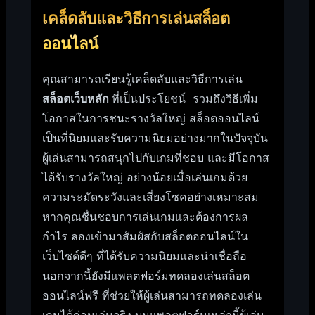
เคล็ดลับและวิธีการเล่นสล็อต
ออนไลน์
คุณสามารถเรียนรู้เคล็ดลับและวิธีการเล่น
สล็อตเว็บหลัก
ที่เป็นประโยชน์ รวมถึงวิธีเพิ่ม
โอกาสในการชนะรางวัลใหญ่ สล็อตออนไลน์
เป็นที่นิยมและรับความนิยมอย่างมากในปัจจุบัน
ผู้เล่นสามารถสนุกไปกับเกมที่ชอบ และมีโอกาส
ได้รับรางวัลใหญ่ อย่างน้อยเมื่อเล่นเกมด้วย
ความระมัดระวังและเสี่ยงโชคอย่างเหมาะสม
หากคุณชื่นชอบการเล่นเกมและต้องการผล
กำไร ลองเข้ามาสัมผัสกับสล็อตออนไลน์ใน
เว็บไซต์ดีๆ ที่ได้รับความนิยมและน่าเชื่อถือ
นอกจากนี้ยังมีแพลตฟอร์มทดลองเล่นสล็อต
ออนไลน์ฟรี ที่ช่วยให้ผู้เล่นสามารถทดลองเล่น
เกมได้ก่อนเล่นจริง บนแพลตฟอร์มเหล่านี้ผู้เล่น