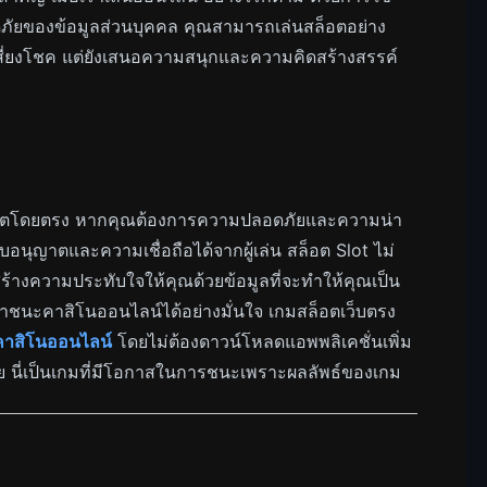
อดภัยของข้อมูลส่วนบุคคล คุณสามารถเล่นสล็อตอย่าง
ค่เสี่ยงโชค แต่ยังเสนอความสนุกและความคิดสร้างสรรค์
มสล็อตโดยตรง หากคุณต้องการความปลอดภัยและความน่า
ใบอนุญาตและความเชื่อถือได้จากผู้เล่น สล็อต Slot ไม่
ร้างความประทับใจให้คุณด้วยข้อมูลที่จะทำให้คุณเป็น
ถเอาชนะคาสิโนออนไลน์ได้อย่างมั่นใจ เกมสล็อตเว็บตรง
คาสิโนออนไลน์
โดยไม่ต้องดาวน์โหลดแอพพลิเคชั่นเพิ่ม
นี่เป็นเกมที่มีโอกาสในการชนะเพราะผลลัพธ์ของเกม