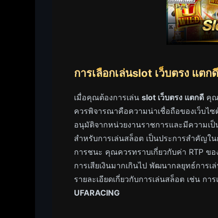
การเลือกเล่น
slot เว็บตรง แตกด
เมื่อคุณต้องการเล่น
slot เว็บตรง แตกดี
คุณค
ควรพิจารณาคือความน่าเชื่อถือของเว็บไซ
อนุมัติจากหน่วยงานราชการและมีความเป็น
สำหรับการเล่นสล็อต เป็นประการสำคัญในก
การชนะ คุณควรทราบเกี่ยวกับค่า RTP ของเก
การเสียเงินมากเกินไป พัฒนากลยุทธ์การเล่นเ
รายละเอียดเกี่ยวกับการเล่นสล็อต เช่น ก
UFARACING