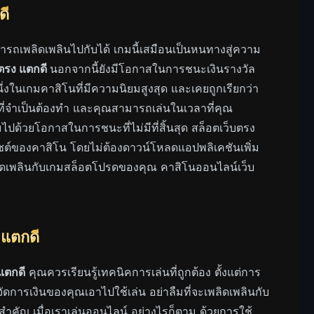
ดี
ารถเพลิดเพลินไปกับได้ เกมนี้เสมือนเป็นหนทางสู่ความ
บตรง แตกดี
นอกจากนี้ยังมีโอกาสในการชนะเงินรางวัล
นึ่งในเกมคาสิโนที่มีความนิยมสูงสุด และเคยถูกเรียกว่า
ๆ ที่จำเป็นต้องทำ และคุณสามารถเล่นในเวลาที่คุณ
็มไปด้วยโอกาสในการชนะที่ไม่มีที่สิ้นสุด สล็อตเว็บตรง
ซต์ของคาสิโน โดยไม่ต้องดาวน์โหลดแอปพลิเคชันเพิ่ม
พลิดเพลินกับเกมสล็อตโปรดของคุณ คาสิโนออนไลน์เว็บ
 แตกดี
 แตกดี
คุณควรเรียนรู้เทคนิคการเล่นที่ถูกต้อง ตั้งแต่การ
จัดการเงินของคุณเอาไปใช้เล่น อย่าลืมที่จะเพลิดเพลินกับ
สำคัญ เมื่อเราเล่นออนไลน์ อย่างไรก็ตาม ด้วยการใช้