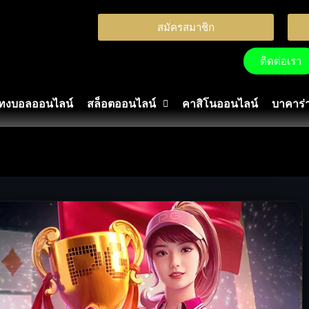
สมัครสมาชิก
ติดต่อเรา
ทงบอลออนไลน์
สล็อตออนไลน์
คาสิโนออนไลน์
บาคาร่