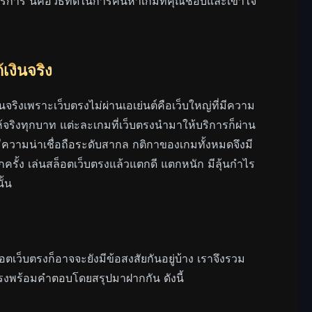
ิการ นี่คือวิธีที่ดีในการค้นหาเกมที่คุณชอบและเข้าใจ
เงินจริง
ินจริงเพราะเว็บตรงไม่ผ่านเอเย่นต์คือเว็บใหญ่ที่มีความ
ห้จริงทุกบาท แต่ะละเกมที่เว็บตรงนำมาให้บริการก็ผ่าน
วามน่าเชื่อถือระดับสากล กติกาของเกมทั้งหมดจึงมี
กครั้ง เล่นสล็อตเว็บตรงแล้วแตกดี แตกหนัก มีลุ้นกำไร
ั้น
ล็อตเว็บตรงก็อาจจะยังมีข้อสงสัยกันอยู่บ้าง เราจึงรวม
ตรงพร้อมคำตอบโดยสรุปมาฝากกัน ดังนี้