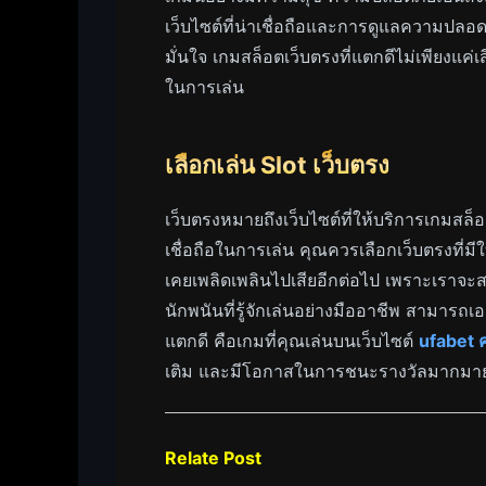
เว็บไซต์ที่น่าเชื่อถือและการดูแลความปล
มั่นใจ เกมสล็อตเว็บตรงที่แตกดีไม่เพียงแ
ในการเล่น
เลือกเล่น Slot เว็บตรง
เว็บตรงหมายถึงเว็บไซต์ที่ให้บริการเก
เชื่อถือในการเล่น คุณควรเลือกเว็บตรงที่มี
เคยเพลิดเพลินไปเสียอีกต่อไป เพราะเราจะส
นักพนันที่รู้จักเล่นอย่างมืออาชีพ สามาร
แตกดี คือเกมที่คุณเล่นบนเว็บไซต์
ufabet 
เติม และมีโอกาสในการชนะรางวัลมากมาย 
Relate Post