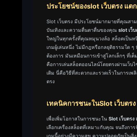
ประโยชน์ของ
slot เว็บตรง แตก
Slot เว็บตรง มีประโยชน์มากมายที่คุณสาม
บันเทิงและความตื่นตาตื่นของคุณ
slot เว็
ใหญ่ในทุกครั้งที่คุณหมุนวงล้อ สล็อตเป็นห
เกมผู้เล่นหนึ่ง ไม่มีกฎหรือกลยุติธรรมใด 
ต้องการ มันเหมือนการเข้าสู่โลกเล็กๆ ที่เต
คือการเล่นสล็อตออนไลน์โดยตรงผ่านเว็บไ
เติม นี่คือวิธีที่สะดวกและรวดเร็วในการเ
ตรง
เทคนิคการชนะใน
Slot เว็บตรง
เพื่อเพิ่มโอกาสในการชนะใน
Slot เว็บตรง
เลือกเครื่องสล็อตที่เหมาะกับคุณ จนถึงการ
เกมนี้อย่างมีความสุข ความปลอดภัยเป็นสิ่ง