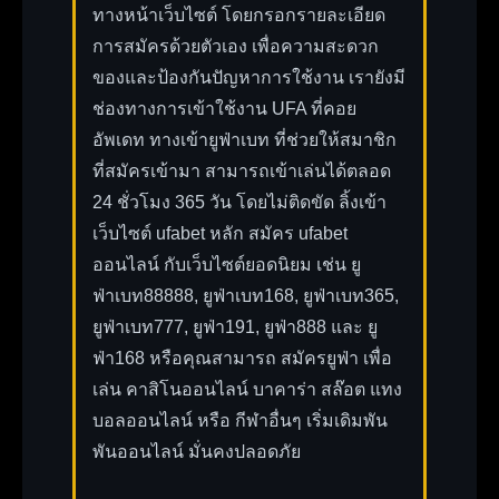
ทางหน้าเว็บไซต์ โดยกรอกรายละเอียด
การสมัครด้วยตัวเอง เพื่อความสะดวก
ของและป้องกันปัญหาการใช้งาน เรายังมี
ช่องทางการเข้าใช้งาน UFA ที่คอย
อัพเดท ทางเข้ายูฟ่าเบท ที่ช่วยให้สมาชิก
ที่สมัครเข้ามา สามารถเข้าเล่นได้ตลอด
24 ชั่วโมง 365 วัน โดยไม่ติดขัด ลิ้งเข้า
เว็บไซต์ ufabet หลัก สมัคร ufabet
ออนไลน์ กับเว็บไซต์ยอดนิยม เช่น ยู
ฟ่าเบท88888, ยูฟ่าเบท168, ยูฟ่าเบท365,
ยูฟ่าเบท777, ยูฟ่า191, ยูฟ่า888 และ ยู
ฟ่า168 หรือคุณสามารถ สมัครยูฟ่า เพื่อ
เล่น คาสิโนออนไลน์ บาคาร่า สล๊อต แทง
บอลออนไลน์ หรือ กีฬาอื่นๆ เริ่มเดิมพัน
พันออนไลน์ มั่นคงปลอดภัย