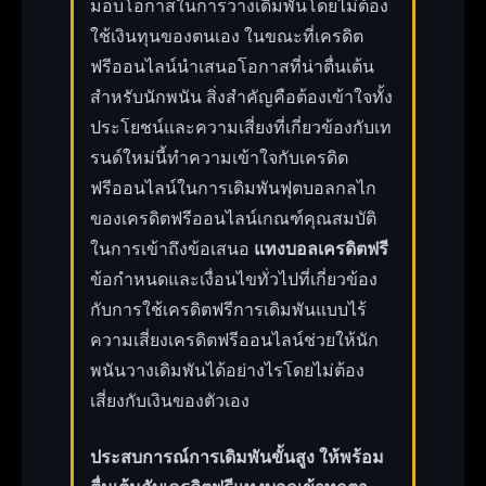
มอบโอกาสในการวางเดิมพันโดยไม่ต้อง
ใช้เงินทุนของตนเอง ในขณะที่เครดิต
ฟรีออนไลน์นำเสนอโอกาสที่น่าตื่นเต้น
สำหรับนักพนัน สิ่งสำคัญคือต้องเข้าใจทั้ง
ประโยชน์และความเสี่ยงที่เกี่ยวข้องกับเท
รนด์ใหม่นี้ทำความเข้าใจกับเครดิต
ฟรีออนไลน์ในการเดิมพันฟุตบอลกลไก
ของเครดิตฟรีออนไลน์เกณฑ์คุณสมบัติ
ในการเข้าถึงข้อเสนอ
แทงบอลเครดิตฟรี
ข้อกำหนดและเงื่อนไขทั่วไปที่เกี่ยวข้อง
กับการใช้เครดิตฟรีการเดิมพันแบบไร้
ความเสี่ยงเครดิตฟรีออนไลน์ช่วยให้นัก
พนันวางเดิมพันได้อย่างไรโดยไม่ต้อง
เสี่ยงกับเงินของตัวเอง
ประสบการณ์การเดิมพันขั้นสูง ให้พร้อม