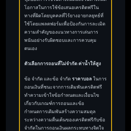
โอกาสในการใช้ข้อเสนอเครดิตฟรีใน
ทางที่ผิดโดยบุคคลที่ไร้ยางอายกลยุทธ์ที่
ใช้โดยแพลตฟอร์มเพื่อป้องกันการละเมิด
ความสำคัญของแนวทางการเล่นการ
พนันอย่างรับผิดชอบและการควบคุม
ตนเอง
ตัวเลือกการถอนที่ไม่จำกัด ค่าน้ำให้สูง
ข้อ จำกัด และข้อ จำกัด
ราคาบอล
ในการ
ถอนเงินที่ชนะจากการเดิมพันเครดิตฟรี
ทำความเข้าใจข้อกำหนดและเงื่อนไข
เกี่ยวกับเกณฑ์การถอนและข้อ
กำหนดการเดิมพันสร้างความสมดุล
ระหว่างความตื่นเต้นของเครดิตฟรีกับข้อ
จำกัดในการถอนเงินผลกระทบทางจิตใจ