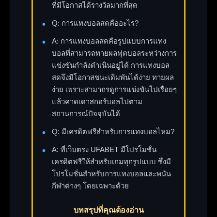
ที่มีโอกาสได้รางวัลมากที่สุด
Q: การแทงบอลสดคืออะไร?
A: การแทงบอลสดคือรูปแบบการแทง
บอลที่สามารถทายผลฟุตบอลระหว่างการ
แข่งขันกำลังดำเนินอยู่ได้ การแทงบอล
สดจึงมีโอกาสชนะเดิมพันได้ง่าย ทายผล
ง่าย เพราะสามาถรดูการแข่งขันไปเรื่อยๆ
แล้วคาดเดาสกอร์บอลไปตาม
สถานการณ์ปัจจุบันได้
Q: มีเครดิตฟรีสำหรับการแทงบอลไหม?
A: ที่เว็บตรง UFABET มีโปรโมชั่น
เครดิตฟรีให้สำหรับเกมทุกรูปแบบ ซึ่งมี
โปรโมชั่นสำหรับการแทงบอลและพนัน
กีฬาต่างๆ โดยเฉพาะด้วย
บทสรุปที่คุณต้องอ่าน