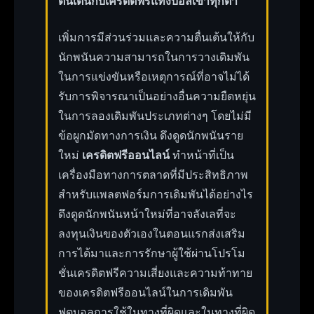
ตื่นเต้นกับเครดิตฟรีแทงบอลเข้าทุกตา
เพิ่มการมีส่วนร่วมและความตื่นเต้นให้กับ
นักพนันความสามารถในการวางเดิมพัน
ในการแข่งขันหรือเหตุการณ์ที่อาจไม่ได้
รับการพิจารณาเป็นอย่างอื่นความยืดหยุ่น
ในการลองเดิมพันประเภทต่างๆ โดยไม่มี
ข้อผูกมัดทางการเงิน ดึงดูดนักพนันราย
ใหม่
เครดิตฟรีออนไลน์
ทำหน้าที่เป็น
เครื่องมือทางการตลาดที่มีประสิทธิภาพ
สำหรับแพลตฟอร์มการเดิมพันได้อย่างไร
ดึงดูดนักพนันหน้าใหม่ที่อาจลังเลที่จะ
ลงทุนเงินของตัวเองในตอนแรกส่งเสริม
การได้มาและการรักษาผู้ใช้ผ่านโปรโม
ชั่นเครดิตฟรีความเสี่ยงและความท้าทาย
ของเครดิตฟรีออนไลน์ในการเดิมพัน
ฟุตบอลการใช้ในทางที่ผิดและในทางที่ผิด