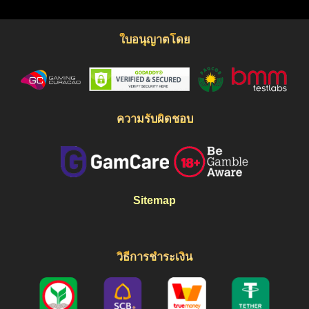
ใบอนุญาตโดย
ความรับผิดชอบ
Sitemap
วิธีการชำระเงิน